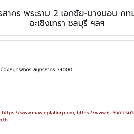
่สมุทรสาคร พระราม 2 เอกชัย-บางบอน 
ฉะเชิงเทรา ชลบุรี ฯลฯ
ภอเมืองสมุทรสาคร สมุทรสาคร 74000
,
https://www.mawinplating.com
,
https://www.ชุบซิงค์โครม
o.th