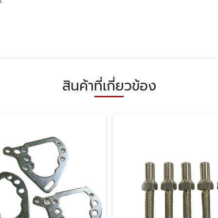
.
สินค้าที่เกี่ยวข้อง