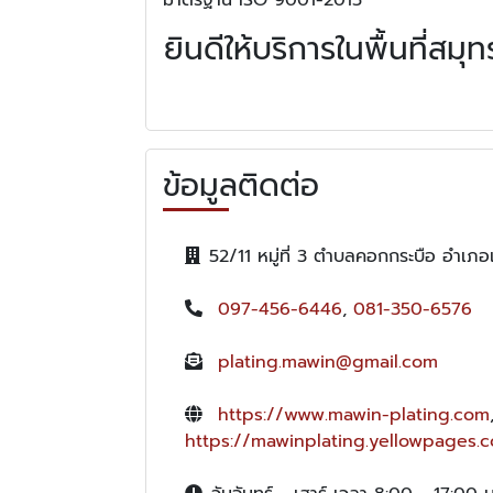
ยินดีให้บริการในพื้นที
ข้อมูลติดต่อ
52/11 หมู่ที่ 3 ตำบลคอกกระบือ อำเ
097-456-6446
,
081-350-6576
plating.mawin@gmail.com
https://www.mawin-plating.com
https://mawinplating.yellowpages.c