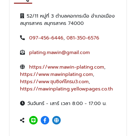
52/11 หมู่ที่ 3 ตำบลคอกกระบือ อำเภอเมือง
สมุทรสาคร สมุทรสาคร 74000
097-456-6446
,
081-350-6576
plating.mawin@gmail.com
https://www.mawin-plating.com
,
https://www.mawinplating.com
,
https://www.ชุบซิงค์โครม3.com
,
https://mawinplating.yellowpages.co.th
วันจันทร์ - เสาร์ เวลา 8:00 - 17:00 น.