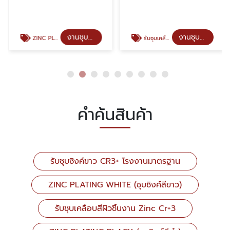
งานชุบซิงค์คุณภาพ
งานชุบซิงค์คุณภาพ
ZINC PLATING WHITE (ชุบซิงค์สีขาว)
รับชุบเคลือบสีผิวชิ้นงาน Zinc Cr+3
คำค้นสินค้า
รับชุบซิงค์ขาว CR3+ โรงงานมาตรฐาน
ZINC PLATING WHITE (ชุบซิงค์สีขาว)
รับชุบเคลือบสีผิวชิ้นงาน Zinc Cr+3