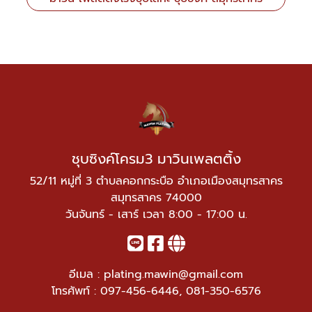
ชุบซิงค์โครม3 มาวินเพลตติ้ง
52/11 หมู่ที่ 3 ตำบลคอกกระบือ อำเภอเมืองสมุทรสาคร
สมุทรสาคร 74000
วันจันทร์ - เสาร์ เวลา 8:00 - 17:00 น.
อีเมล :
plating.mawin@gmail.com
โทรศัพท์ :
097-456-6446
,
081-350-6576