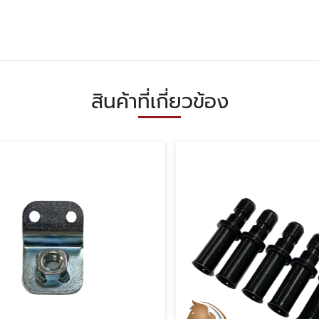
สินค้าที่เกี่ยวข้อง