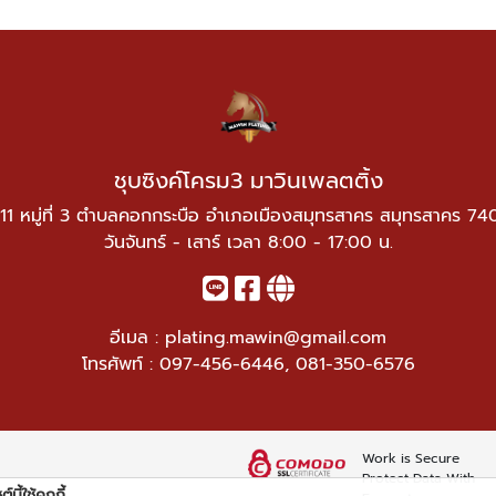
ชุบซิงค์โครม3 มาวินเพลตติ้ง
11 หมู่ที่ 3 ตำบลคอกกระบือ อำเภอเมืองสมุทรสาคร สมุทรสาคร 7
วันจันทร์ - เสาร์ เวลา 8:00 - 17:00 น.
อีเมล :
plating.mawin@gmail.com
โทรศัพท์ :
097-456-6446
,
081-350-6576
Work is Secure
Protect Data With
์นี้ใช้คุกกี้