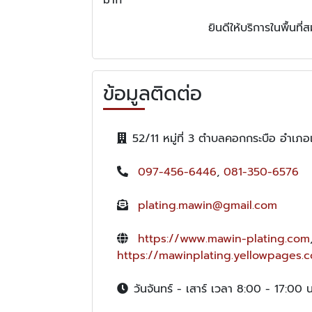
ยินดีให้บริการในพื้น
ข้อมูลติดต่อ
52/11 หมู่ที่ 3 ตำบลคอกกระบือ อำเ
097-456-6446
,
081-350-6576
plating.mawin@gmail.com
https://www.mawin-plating.com
https://mawinplating.yellowpages.c
วันจันทร์ - เสาร์ เวลา 8:00 - 17:00 น