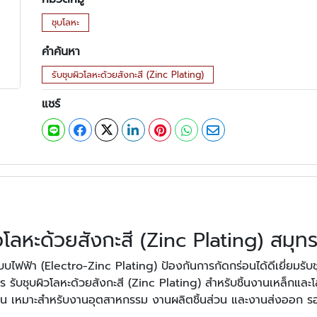
ชุบโลหะ
คำค้นหา
รับชุบผิวโลหะด้วยสังกะสี (Zinc Plating)
แชร์
ิวโลหะด้วยสังกะสี (Zinc Plating) สมุท
ระบบไฟฟ้า (Electro-Zinc Plating) ป้องกันการกัดกร่อนได้ดีเยี่ยมรับ
ับชุบผิวโลหะด้วยสังกะสี (Zinc Plating) สำหรับชิ้นงานเหล็กและโล
งาน เหมาะสำหรับงานอุตสาหกรรม งานผลิตชิ้นส่วน และงานส่งออก 