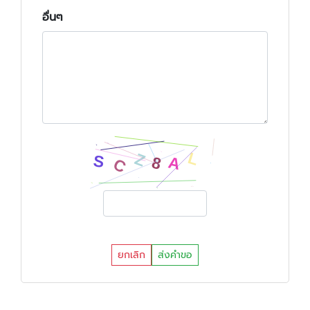
อื่นๆ
ยกเลิก
ส่งคำขอ