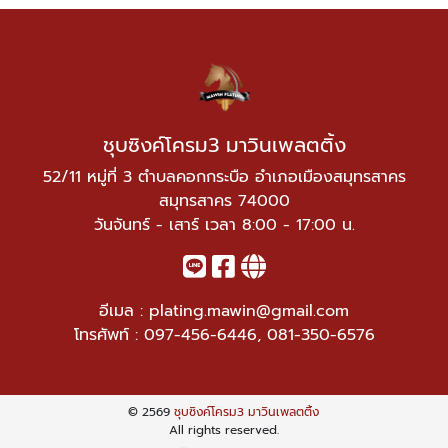
ชุบซิงค์โครม3 มาวินเพลตติ้ง
52/11 หมู่ที่ 3 ตำบลคอกกระบือ อำเภอเมืองสมุทรสาคร
สมุทรสาคร 74000
วันจันทร์ - เสาร์ เวลา 8:00 - 17:00 น.
อีเมล :
plating.mawin@gmail.com
โทรศัพท์ :
097-456-6446
,
081-350-6576
© 2569
ชุบซิงค์โครม3 มาวินเพลตติ้ง
All rights reserved.