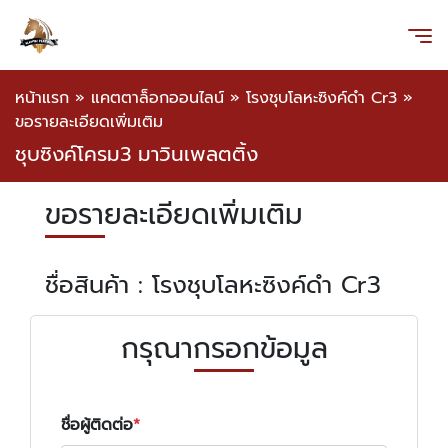
หน้าแรก
»
แคตตาล็อกออนไลน์
»
โรงชุบโลหะซิงค์ดำ Cr3
»
ขอรายละเอียดเพิ่มเติม
ชุบซิงค์โครม3 มาวินเพลตติ้ง
ขอรายละเอียดเพิ่มเติม
ชื่อสินค้า : โรงชุบโลหะซิงค์ดำ Cr3
กรุณากรอกข้อมูล
ชื่อผู้ติดต่อ