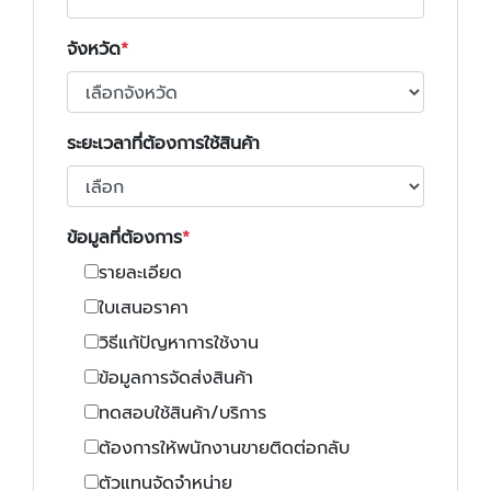
จังหวัด
ระยะเวลาที่ต้องการใช้สินค้า
ข้อมูลที่ต้องการ
รายละเอียด
ใบเสนอราคา
วิธีแก้ปัญหาการใช้งาน
ข้อมูลการจัดส่งสินค้า
ทดสอบใช้สินค้า/บริการ
ต้องการให้พนักงานขายติดต่อกลับ
ตัวแทนจัดจำหน่าย