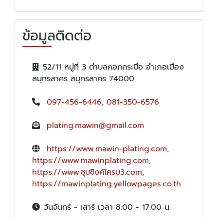
ข้อมูลติดต่อ
52/11 หมู่ที่ 3 ตำบลคอกกระบือ อำเภอเมือง
สมุทรสาคร สมุทรสาคร 74000
097-456-6446
,
081-350-6576
plating.mawin@gmail.com
https://www.mawin-plating.com
,
https://www.mawinplating.com
,
https://www.ชุบซิงค์โครม3.com
,
https://mawinplating.yellowpages.co.th
วันจันทร์ - เสาร์ เวลา 8:00 - 17:00 น.