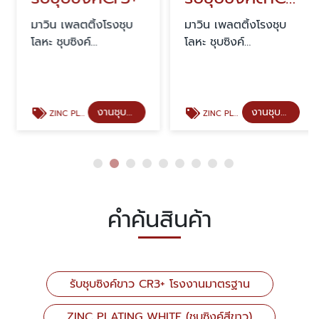
มาวิน เพลตติ้งโรงชุบ
มาวิน เพลตติ้งโรงชุบ
โลหะ ชุบซิงค์
โลหะ ชุบซิงค์
สมุทรสาคร
สมุทรสาคร
งานชุบซิงค์คุณภาพ
งานชุบซิงค์คุณภาพ
ZINC PLATING WHITE (ชุบซิงค์สีขาว)
ZINC PLATING BLACK (ชุบซิงค์สีดำ)
คำค้นสินค้า
รับชุบซิงค์ขาว CR3+ โรงงานมาตรฐาน
ZINC PLATING WHITE (ชุบซิงค์สีขาว)