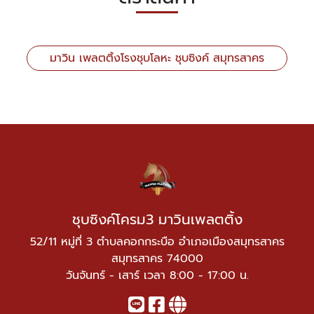
มาวิน เพลตติ้งโรงชุบโลหะ ชุบซิงค์ สมุทรสาคร
ชุบซิงค์โครม3 มาวินเพลตติ้ง
52/11 หมู่ที่ 3 ตำบลคอกกระบือ อำเภอเมืองสมุทรสาคร
สมุทรสาคร 74000
วันจันทร์ - เสาร์ เวลา 8:00 - 17:00 น.